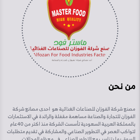
من نحن
مصنع شركة الفوزان للصناعات الغذائية هو احدى مصانع شركة
الفوزان للتجارة والصناعة مساهمة مقفلة والرائدة في الاستثمارات
بالمملكة العربية السعودية تأسست الشركة منذ اكتر من 40عام
لتواكب العصر في التطوير الصناعي والمشاركة في تقديم متطلبات
السوق بما يتناسب مع التطور الصناعي في معظم المجالات