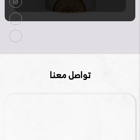
تواصل معنا