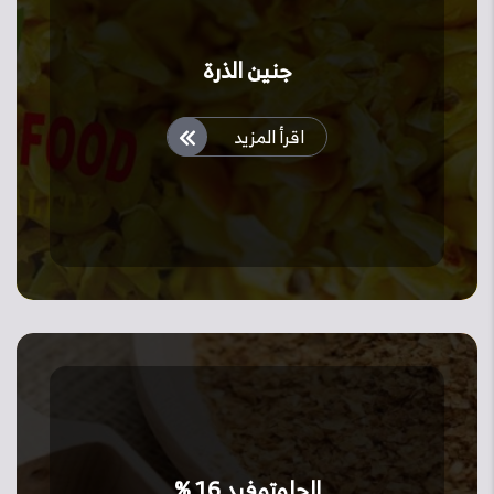
جنين الذرة
اقرأ المزيد
الجلوتوفيد 16 %