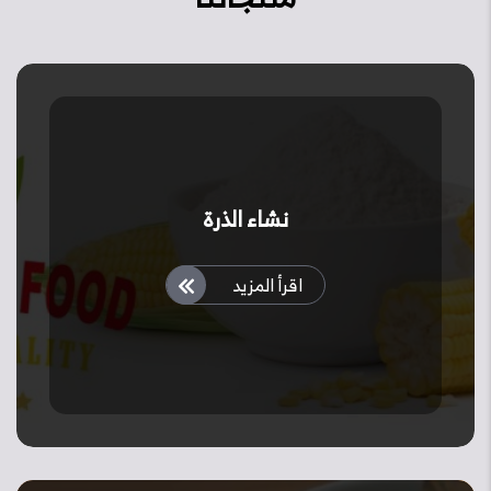
نشاء الذرة
اقرأ المزيد