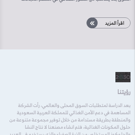
اقرأ المزيد
رؤيتنا
بعد الدراسة لمتطلبات السوق المحلى والعالمي، رأت الشركة
المساهمة في دعم الأمن الغذائي للمملكة العربية السعودية
والمنطقة بطريقة مستدامة من خلال توفير مجموعة متنوعة من
حلول المكونات الغذائية، فتم انشاء مصنعنا لا نتاج النشا
والجلوكوز المستخلص من الذرة الصفراء والذى يستخدم في العديد