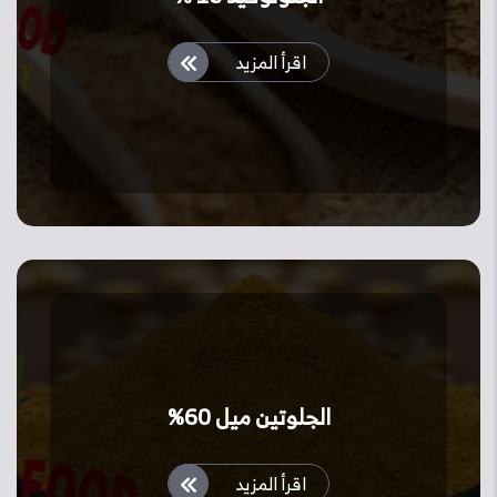
اقرأ المزيد
الجلوتين ميل 60%
اقرأ المزيد