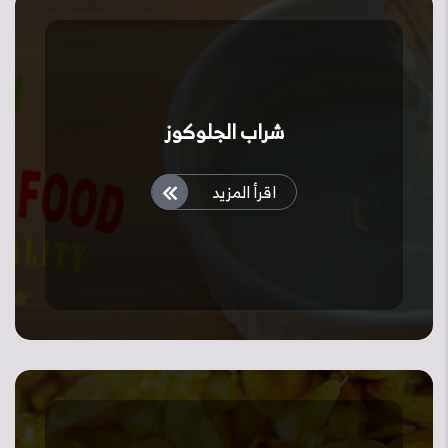
شراب الجلوكوز
اقرأ المزيد