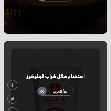
استخدام سائل شراب الجلوكوز
اقرأ المزيد