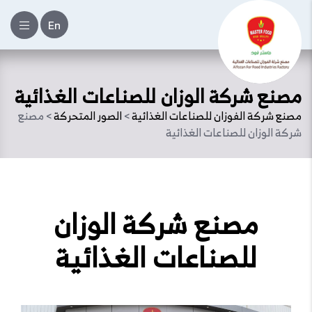
En
مصنع شركة الوزان للصناعات الغذائية
مصنع شركة الفوزان للصناعات الغذائية
>
الصور المتحركة
>
مصنع
شركة الوزان للصناعات الغذائية
مصنع شركة الوزان
للصناعات الغذائية