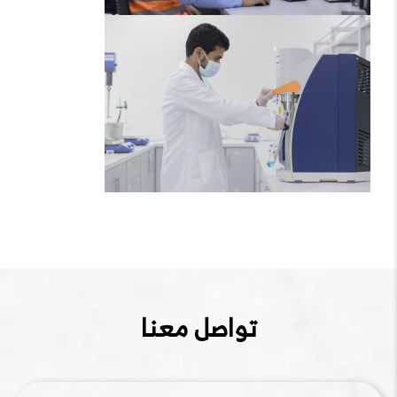
تواصل معنا